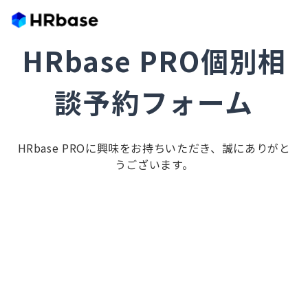
HRbase PRO個別相
談予約フォーム
HRbase PROに興味をお持ちいただき、誠にありがと
うございます。