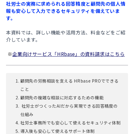
社労士の実務に求められる回答精度と
顧問先の個人情
報も安心して入力できるセキュリティを備えていま
す。
本資料では、詳しい機能や活用方法、料金などをご紹
介しています。
※
企業向けサービス「HRbase」の資料請求はこちら
顧問先の労務相談を支える HRbase PROでできる
こと
顧問先の複雑な相談に対応するための機能
社労士がつくったAIだから実現できる回答精度の
仕組み
社労士事務所でも安心して使えるセキュリティ体制
導入後も安心して使えるサポート体制