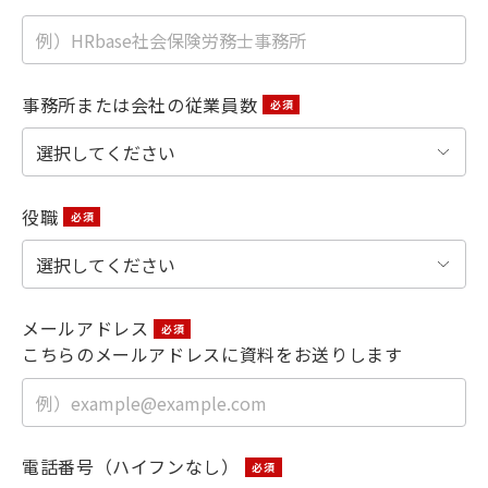
事務所または会社の従業員数
役職
メールアドレス
こちらのメールアドレスに資料をお送りします
電話番号（ハイフンなし）