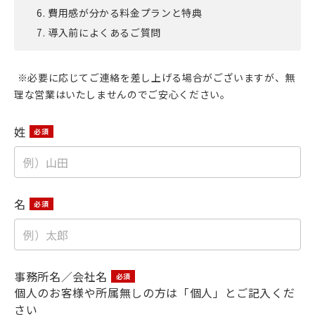
費用感が分かる料金プランと特典
導入前によくあるご質問
※必要に応じてご連絡を差し上げる場合がございますが、無
理な営業はいたしませんのでご安心ください。
姓
名
事務所名／会社名
個人のお客様や所属無しの方は「個人」とご記入くだ
さい