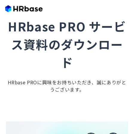
HRbase PRO サービ
ス資料のダウンロー
ド
HRbase PROに興味をお持ちいただき、誠にありがと
うございます。