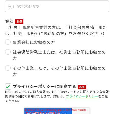
業態
（社労士事務所開業前の方は、「社会保険労務士また
は、社労士事務所にお勤めの方」をお選びください）
事業会社にお勤めの方
社会保険労務士または、社労士事務所にお勤めの
方
その他士業または、その他士業事務所にお勤めの
方
プライバシーポリシーに同意する
HRbaseはお客様の個人情報を、HRbaseのサービスに関する様々な情報
提供等の目的で利用いたします。詳細は、
プライバシーポリシー
をご覧
ください。